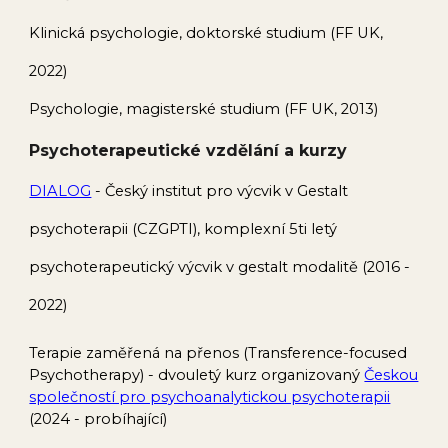
Klinická psychologie, doktorské studium (FF UK,
2022)
Psychologie, magisterské studium (FF UK, 2013)
Psychoterapeutické vzdělání a kurzy
DIALOG
- Český institut pro výcvik v Gestalt
psychoterapii (CZGPTI), komplexní 5ti letý
psychoterapeutický výcvik v gestalt modalitě (2016 -
2022)
Terapie zaměřená na přenos (Transference-focused
Psychotherapy) - dvouletý kurz organizovaný
Českou
společností pro psychoanalytickou psychoterapii
(2024 - probíhající)